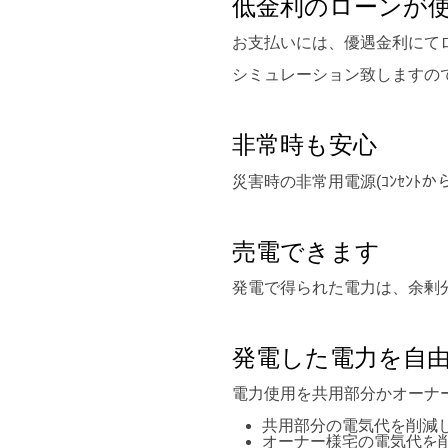
低金利のローンが
お支払いには、優遇金利にて
シミュレーション致しますの
非常時も安心
災害時の非常用電源(ｺﾝｾﾝﾄ
売電できます
発電で得られた電力は、余剰
発電した電力を自
電力使用を共用部分かオーナ
共用部分の電気代を削減
オーナー様宅の電気代を