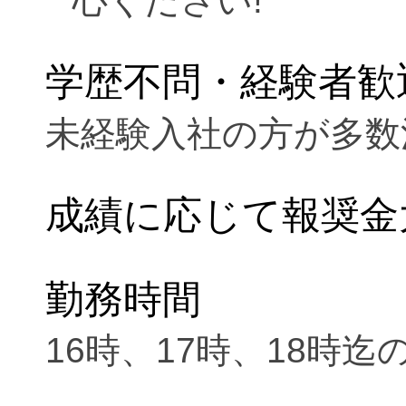
心ください!
学歴不問・経験者歓
未経験入社の方が多数
成績に応じて報奨金
勤務時間
16時、17時、18時